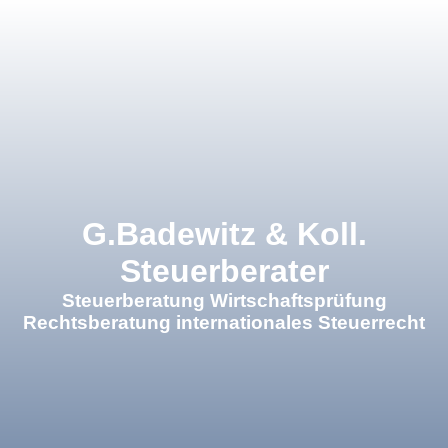
×
G.Badewitz & Koll.
Steuerberater
Steuerberatung Wirtschaftsprüfung
Rechtsberatung internationales Steuerrecht