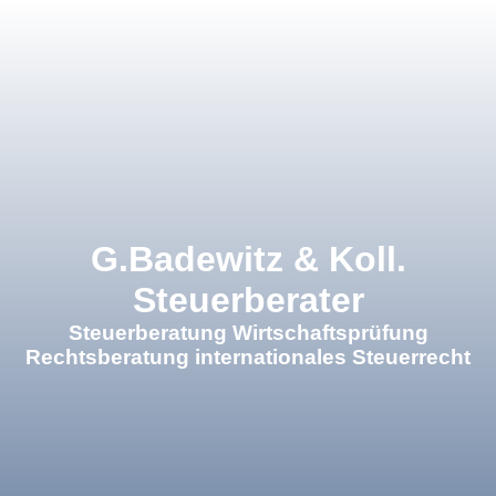
×
G.Badewitz & Koll.
Steuerberater
Steuerberatung Wirtschaftsprüfung
Rechtsberatung internationales Steuerrecht