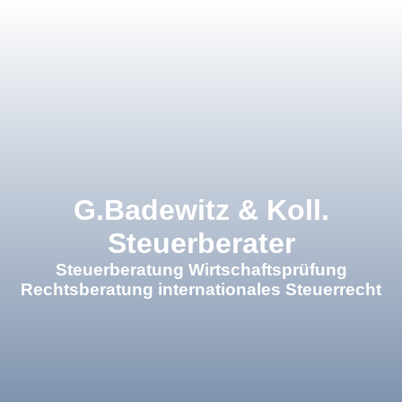
×
G.Badewitz & Koll.
Steuerberater
Steuerberatung Wirtschaftsprüfung
Rechtsberatung internationales Steuerrecht